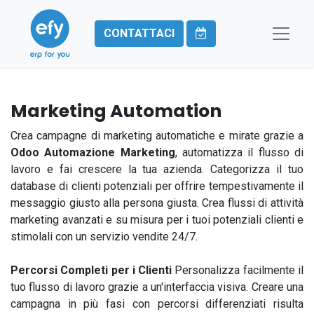
CONTATTACI
Marketing Automation
Crea campagne di marketing automatiche e mirate grazie a
Odoo Automazione Marketing
, automatizza il flusso di
lavoro e fai crescere la tua azienda. Categorizza il tuo
database di clienti potenziali per offrire tempestivamente il
messaggio giusto alla persona giusta. Crea flussi di attività
marketing avanzati e su misura per i tuoi potenziali clienti e
stimolali con un servizio vendite 24/7.
Percorsi Completi per i Clienti
Personalizza facilmente il
tuo flusso di lavoro grazie a un'interfaccia visiva. Creare una
campagna in più fasi con percorsi differenziati risulta