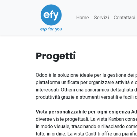
Home
Servizi
Contattaci
Progetti
Odoo è la soluzione ideale per la gestione dei 
piattaforma unificata per organizzare attività e 
interessati. Ottieni una panoramica dettagliata d
produttività grazie a strumenti versatili e facili 
Vista personalizzabile per ogni esigenza
Ad
diverse viste progettuali. La vista Kanban conse
in modo visuale, trascinando e rilasciando co
tutto in ordine. La vista Gantt ti offre una pianifi