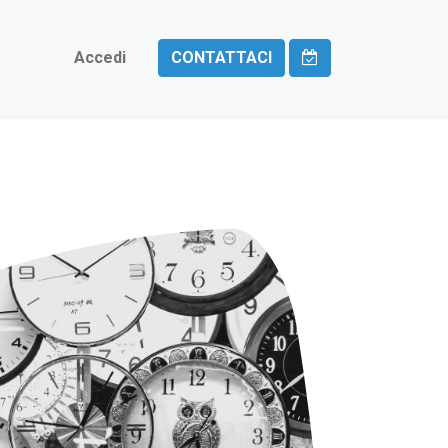
Accedi
CONTATTACI