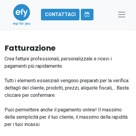
CONTATTACI
Fatturazione
Crea fatture professionali, personalizzale e ricevi i
pagamenti più rapidamente.
Tutti i elementi essenziali vengono preparati per la verifica:
dettagli del cliente, prodotti, prezzi, aliquote fiscali,... Basta
cliccare per confermare.
Puoi permettere anche il pagamento online! Il massimo
della semplicità per il tuo cliente, il massimo della rapidità
per i tuoi incassi.