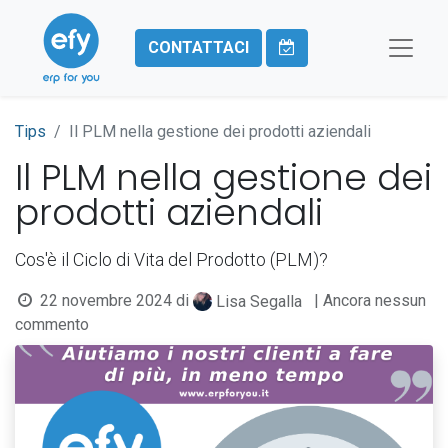
CONTATTACI
Tips
​Il PLM nella gestione dei prodotti aziendali
​Il PLM nella gestione dei
prodotti aziendali
Cos'è il Ciclo di Vita del Prodotto (PLM)?
22 novembre 2024
di
| Ancora nessun
Lisa Segalla
commento